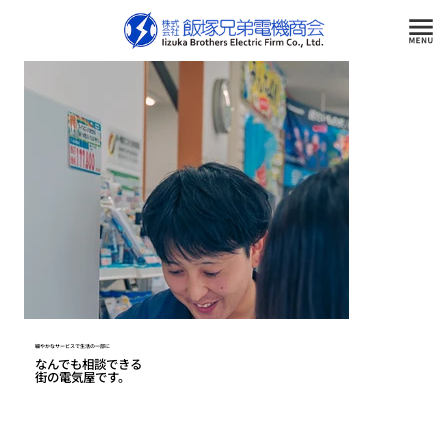
細やかなサービスで生活の一部に
なんでも相談できる
街の電気屋です。