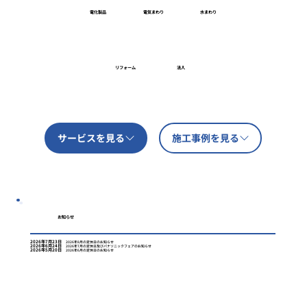
電化製品
電気まわり
水まわり
リフォーム
法人
サービスを見る
施工事例を見る
お知らせ
2026年7月23日
2026年8月の定休日のお知らせ
2026年6月24日
2026年7月の定休日及びパナソニックフェアのお知らせ
2026年5月20日
2026年6月の定休日のお知らせ