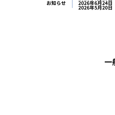
2026年6月24日
お知らせ
2026年5月20日
一