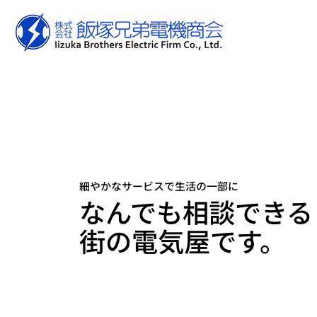
細やかなサービスで生活の一部に
なんでも相談できる
街の電気屋です。