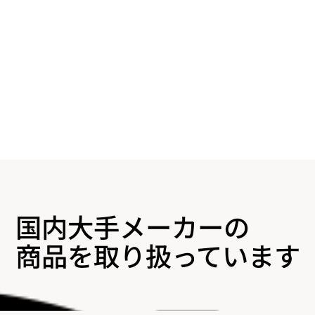
国内大手メーカーの
商品を取り扱っています