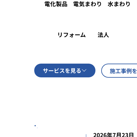
電化製品
電気まわり
水まわり
リフォーム
法人
サービスを見る
施工事例
2026年7月23日