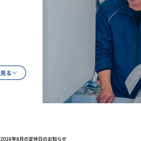
を見る
2026年8月の定休日のお知らせ