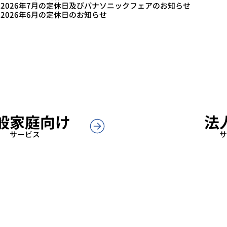
2026年7月の定休日及びパナソニックフェアのお知らせ
2026年6月の定休日のお知らせ
般家庭向け
法
サービス