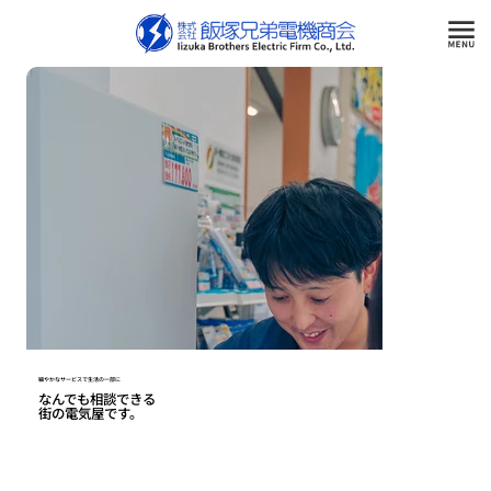
細やかなサービスで生活の一部に
なんでも相談できる
街の電気屋です。