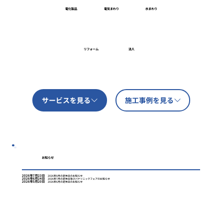
電化製品
電気まわり
水まわり
リフォーム
法人
サービスを見る
施工事例を見る
お知らせ
2026年7月23日
2026年8月の定休日のお知らせ
2026年6月24日
2026年7月の定休日及びパナソニックフェアのお知らせ
2026年5月20日
2026年6月の定休日のお知らせ