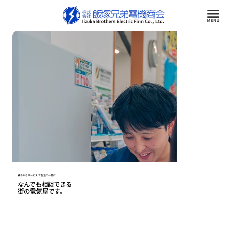
細やかなサービスで生活の一部に
なんでも相談できる
街の電気屋です。