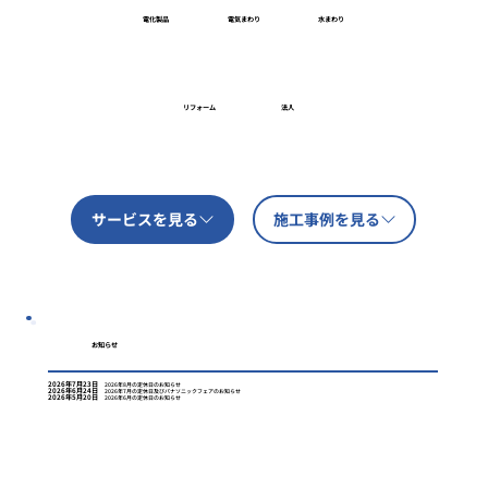
電化製品
電気まわり
水まわり
リフォーム
法人
サービスを見る
施工事例を見る
お知らせ
2026年7月23日
2026年8月の定休日のお知らせ
2026年6月24日
2026年7月の定休日及びパナソニックフェアのお知らせ
2026年5月20日
2026年6月の定休日のお知らせ