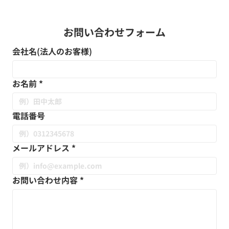
お問い合わせフォーム
会社名(法人のお客様)
お名前
*
電話番号
メールアドレス
*
お問い合わせ内容
*