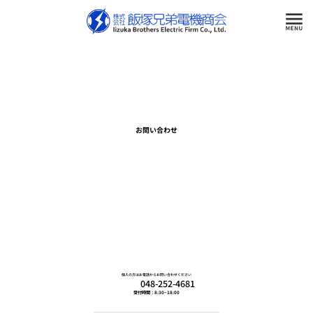
お問い合わせ
個人の方はお電話からお問い合わせください
048-252-4681
受付時間：8:30~18:00